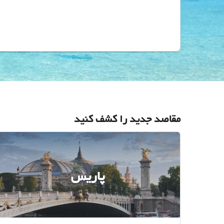
مقاصد جدید را کشف کنید
پاریس